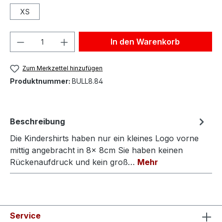
XS
Anzahl
In den Warenkorb
Zum Merkzettel hinzufügen
Produktnummer:
BULL8.84
Beschreibung
Die Kindershirts haben nur ein kleines Logo vorne
mittig angebracht in 8x 8cm Sie haben keinen
Rückenaufdruck und kein groß…
Mehr
Service